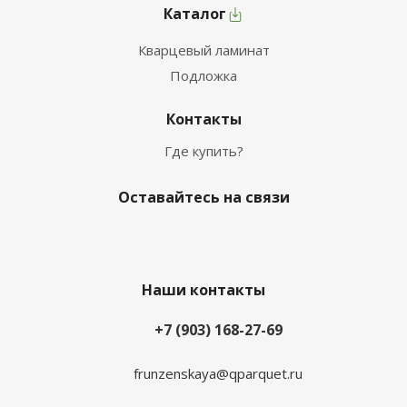
Каталог
Кварцевый ламинат
Подложка
Контакты
Где купить?
Оставайтесь на связи
Наши контакты
+7 (903) 168-27-69
frunzenskaya@qparquet.ru