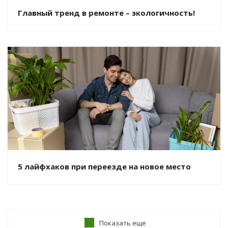
Главный тренд в ремонте – экологичность!
5 лайфхаков при переезде на новое место
Показать еще