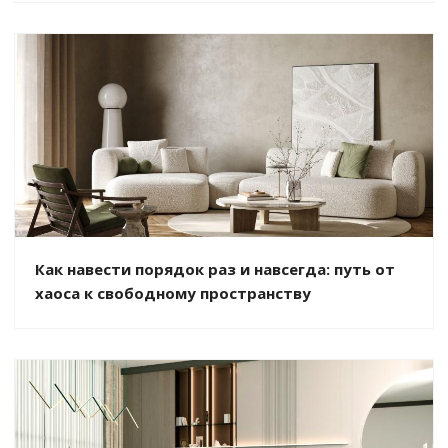
Как навести порядок раз и навсегда: путь от
хаоса к свободному пространству