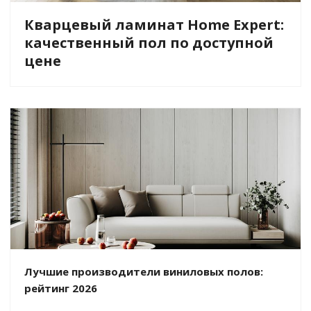
Кварцевый ламинат Home Expert:
качественный пол по доступной
цене
Лучшие производители виниловых полов:
рейтинг 2026