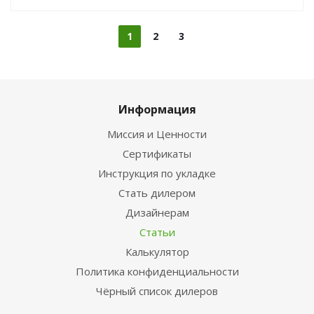
1
2
3
Информация
Миссия и Ценности
Сертификаты
Инструкция по укладке
Стать дилером
Дизайнерам
Статьи
Калькулятор
Политика конфиденциальности
Чёрный список дилеров