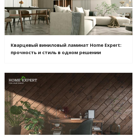
Кварцевый виниловый ламинат Home Expert:
прочность и стиль в одном решении