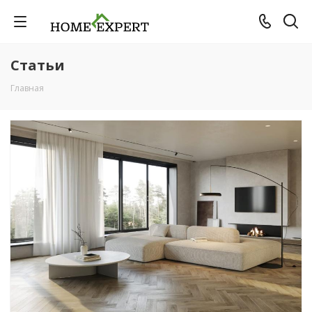
Статьи
Главная