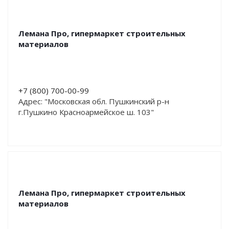
Лемана Про, гипермаркет строительных
материалов
+7 (800) 700-00-99
Адрес: "Московская обл. Пушкинский р-н
г.Пушкино Красноармейское ш. 103"
Лемана Про, гипермаркет строительных
материалов