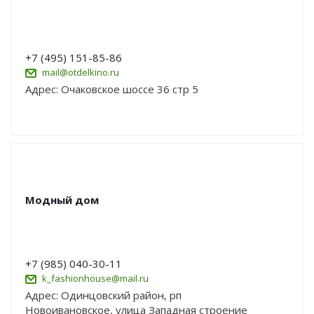
+7 (495) 151-85-86
mail@otdelkino.ru
Адрес: Очаковское шоссе 36 стр 5
Модный дом
+7 (985) 040-30-11
k_fashionhouse@mail.ru
Адрес: Одинцовский район, рп
Новоивановское, улица Западная строение