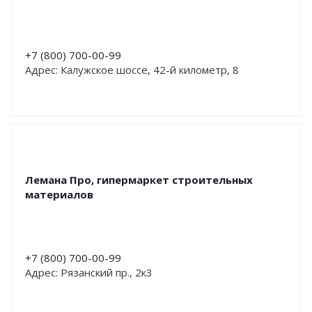
+7 (800) 700-00-99
Адрес: Калужское шоссе, 42-й километр, 8
Лемана Про, гипермаркет строительных
материалов
+7 (800) 700-00-99
Адрес: Рязанский пр., 2к3