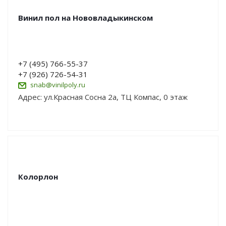
Винил пол на Нововладыкинском
+7 (495) 766-55-37
+7 (926) 726-54-31
snab@vinilpoly.ru
Адрес: ул.Красная Сосна 2а, ТЦ Компас, 0 этаж
Колорлон