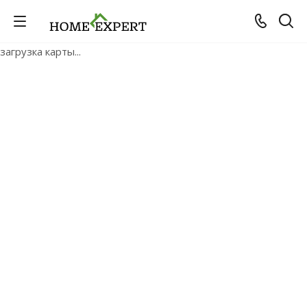
загрузка карты...