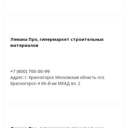
Лемана Про, гипермаркет строительных
материалов
+7 (800) 700-00-99
Адрес: г. Красногорск Московская область п/о
Красногорск-4 66-й км МКАД вл. 2