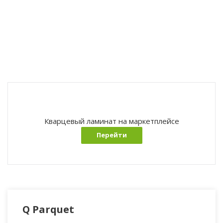
Кварцевый ламинат на маркетплейсе
Перейти
Q Parquet