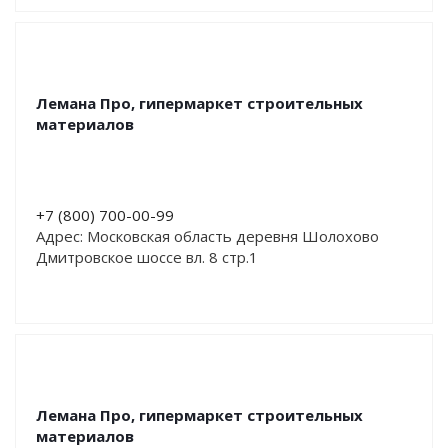
Лемана Про, гипермаркет строительных
материалов
+7 (800) 700-00-99
Адрес: Московская область деревня Шолохово
Дмитровское шоссе вл. 8 стр.1
Лемана Про, гипермаркет строительных
материалов