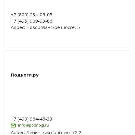
+7 (800) 234-05-05
+7 (495) 909-93-86
Адрес: Новорязанское шоссе, 5
Подноги.ру
+7 (499) 964-46-33
info@podnogi.ru
Адрес: Ленинский проспект 72 2