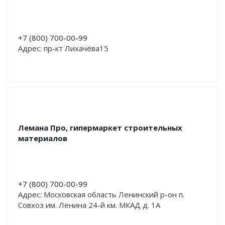
+7 (800) 700-00-99
Адрес: пр-кт Лихачёва15
Лемана Про, гипермаркет строительных
материалов
+7 (800) 700-00-99
Адрес: Московская область Ленинский р-он п.
Совхоз им. Ленина 24-й км. МКАД д. 1А