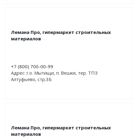
Лемана Про, гипермаркет строительных
материалов
+7 (800) 700-00-99
Адрес: г.о. Мытищи, п. Вешки, тер. ТПЗ
Алтуфьево, стр.3Б
Лемана Про, гипермаркет строительных
материалов