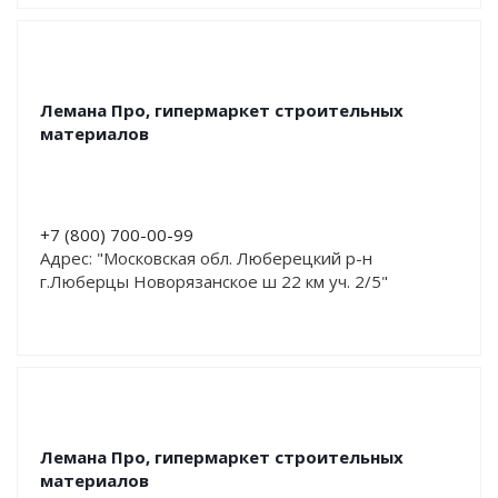
Лемана Про, гипермаркет строительных
материалов
+7 (800) 700-00-99
Адрес: "Московская обл. Люберецкий р-н
г.Люберцы Новорязанское ш 22 км уч. 2/5"
Лемана Про, гипермаркет строительных
материалов