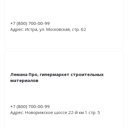
+7 (800) 700-00-99
Адрес: Истра, ул. Московская, стр. 62
Лемана Про, гипермаркет строительных
материалов
+7 (800) 700-00-99
Адрес: Новорижское шоссе 22-й км 1 стр. 5