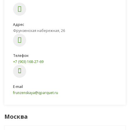
Адрес
Фрунзенская набережная, 26
Телефон
+7 (903) 168-27-69
E-mail
frunzenskaya@qparquet.ru
Москва