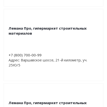
Лемана Про, гипермаркет строительных
материалов
+7 (800) 700-00-99
Адрес: Варшавское шоссе, 21-й километр, уч.
25Ю/5
Лемана Про, гипермаркет строительных