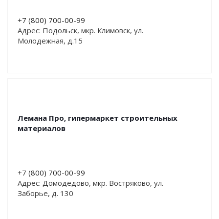
+7 (800) 700-00-99
Адрес: Подольск, мкр. Климовск, ул.
Молодежная, д.15
Лемана Про, гипермаркет строительных
материалов
+7 (800) 700-00-99
Адрес: Домодедово, мкр. Востряково, ул.
Заборье, д. 130