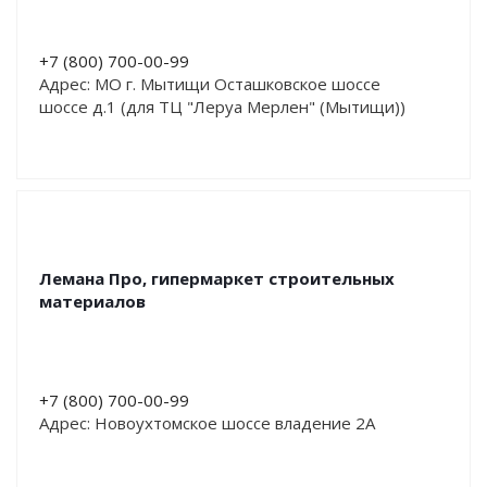
+7 (800) 700-00-99
Адрес: МО г. Мытищи Осташковское шоссе
шоссе д.1 (для ТЦ "Леруа Мерлен" (Мытищи))
Лемана Про, гипермаркет строительных
материалов
+7 (800) 700-00-99
Адрес: Новоухтомское шоссе владение 2А