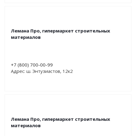
Лемана Про, гипермаркет строительных
материалов
+7 (800) 700-00-99
Адрес: ш. Энтузиастов, 12к2
Лемана Про, гипермаркет строительных
материалов