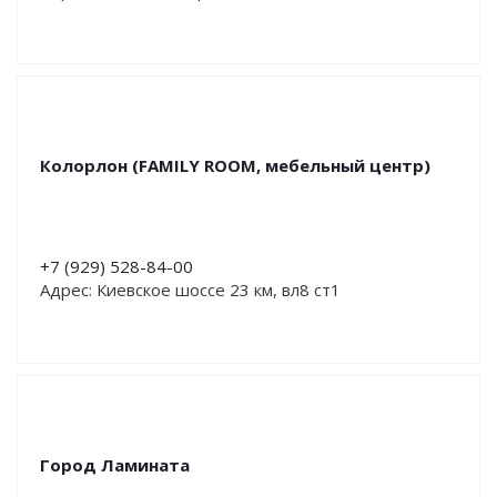
Колорлон (FAMILY ROOM, мебельный центр)
+7 (929) 528-84-00
Адрес: Киевское шоссе 23 км, вл8 ст1
Город Ламината