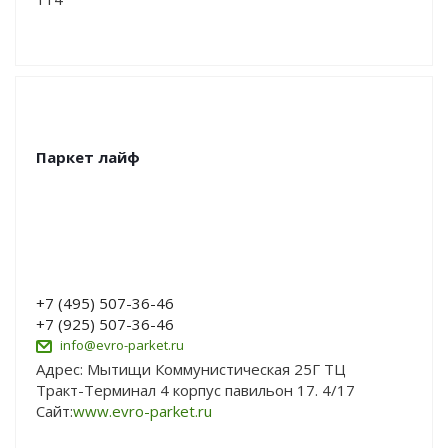
Паркет лайф
+7 (495) 507-36-46
+7 (925) 507-36-46
info@evro-parket.ru
Адрес: Мытищи Коммунистическая 25Г ТЦ
Тракт-Терминал 4 корпус павильон 17. 4/17
Сайт:
www.evro-parket.ru