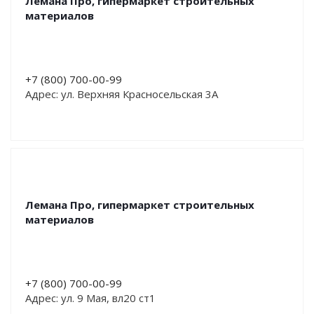
Лемана Про, гипермаркет строительных
материалов
+7 (800) 700-00-99
Адрес: ул. Верхняя Красносельская 3А
Лемана Про, гипермаркет строительных
материалов
+7 (800) 700-00-99
Адрес: ул. 9 Мая, вл20 ст1