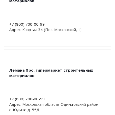
материалов
+7 (800) 700-00-99
Адрес: Квартал 34 (Пос. Московский, 1)
Лемана Про, гипермаркет строительных
материалов
+7 (800) 700-00-99
Адрес: Московская область Одинцовский район
с. Юдино д. 55Д